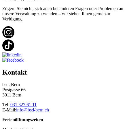
Zögern Sie nicht, sich auch bei anderen Fragen oder Problemen an
unsere Verwaltung zu wenden – wir stehen Ihnen gerne zur
Verfügung.
Kontakt
bsd. Bern
Postgasse 66
3011 Bern
Tel.
031 327 61 11
E-Mail:
info@bsd-bern.ch
Ferienöffnungszeiten