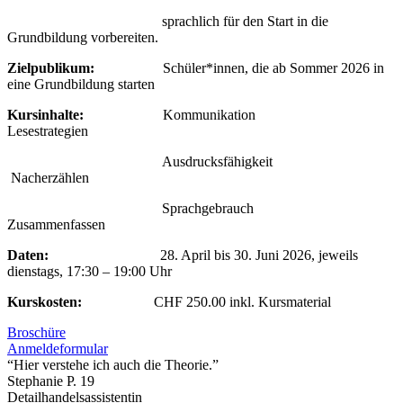
sprachlich für den Start in die
Grundbildung vorbereiten.
Zielpublikum:
Schüler*innen, die ab Sommer 2026 in
eine Grundbildung starten
Kursinhalte:
Kommunikation
Lesestrategien
Ausdrucksfähigkeit
Nacherzählen
Sprachgebrauch
Zusammenfassen
Daten:
28. April bis 30. Juni 2026, jeweils
dienstags, 17:30 – 19:00 Uhr
Kurskosten:
CHF 250.00 inkl. Kursmaterial
Broschüre
Anmeldeformular
“Hier verstehe ich auch die Theorie.”
Stephanie P.
19
Detailhandelsassistentin