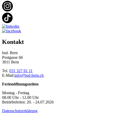
Kontakt
bsd. Bern
Postgasse 66
3011 Bern
Tel.
031 327 61 11
E-Mail:
info@bsd-bern.ch
Ferienöffnungszeiten
Montag - Freitag
08.00 Uhr - 12.00 Uhr
Betriebsferien: 20. - 24.07.2026
Datenschutzerklärung