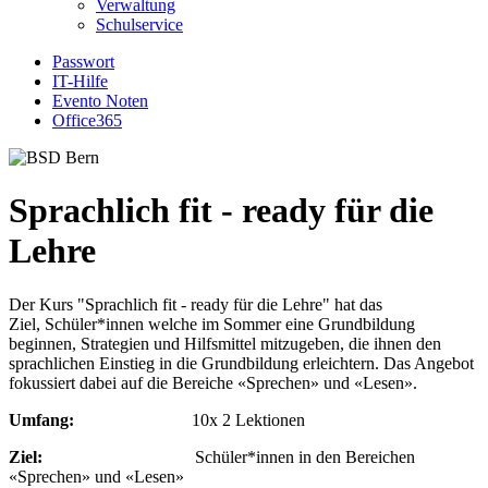
Verwaltung
Schulservice
Passwort
IT-Hilfe
Evento Noten
Office365
Sprachlich fit - ready für die
Lehre
Der Kurs "Sprachlich fit - ready für die Lehre" hat das
Ziel, Schüler*innen welche im Sommer eine Grundbildung
beginnen, Strategien und Hilfsmittel mitzugeben, die ihnen den
sprachlichen Einstieg in die Grundbildung erleichtern. Das Angebot
fokussiert dabei auf die Bereiche «Sprechen» und «Lesen».
Umfang:
10x 2 Lektionen
Ziel:
Schüler*innen in den Bereichen
«Sprechen» und «Lesen»