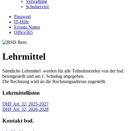
Verwaltung
Schulservice
Passwort
IT-Hilfe
Evento Noten
Office365
Lehrmittel
Sämtliche Lehrmittel werden für alle Teilnehmenden von der bsd.
bereitgestellt und am 1. Schultag abgegeben.
Die Rechnung wird an die Rechnungsadresse zugestellt.
Lehrmittellisten
DHF Art. 32, 2025-2027
DHF Art. 32, 2026-2028
Kontakt bsd.