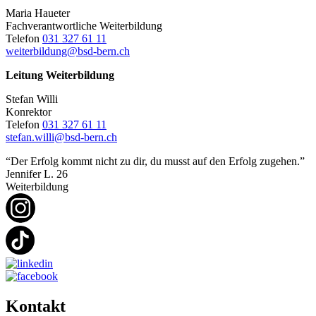
Maria Haueter
Fachverantwortliche Weiterbildung
Telefon
031 327 61 11
weiterbildung@bsd-bern.ch
Leitung Weiterbildung
Stefan Willi
Konrektor
Telefon
031 327 61 11
stefan.willi@bsd-bern.ch
“Der Erfolg kommt nicht zu dir, du musst auf den Erfolg zugehen.”
Jennifer L.
26
Weiterbildung
Kontakt