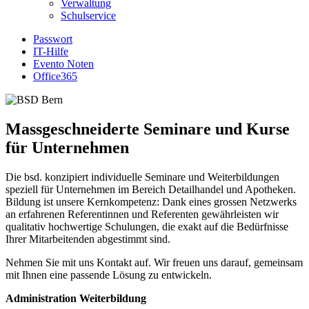
Verwaltung
Schulservice
Passwort
IT-Hilfe
Evento Noten
Office365
Massgeschneiderte Seminare und Kurse
für Unternehmen
Die bsd. konzipiert individuelle Seminare und Weiterbildungen
speziell für Unternehmen im Bereich Detailhandel und Apotheken.
Bildung ist unsere Kernkompetenz: Dank eines grossen Netzwerks
an erfahrenen Referentinnen und Referenten gewährleisten wir
qualitativ hochwertige Schulungen, die exakt auf die Bedürfnisse
Ihrer Mitarbeitenden abgestimmt sind.
Nehmen Sie mit uns Kontakt auf. Wir freuen uns darauf, gemeinsam
mit Ihnen eine passende Lösung zu entwickeln.
Administration Weiterbildung