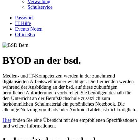
Verwaltung
Schulservice
Passwort
IT-Hilfe
Evento Noten
Office365
BYOD an der bsd.
Medien- und IT-Kompetenzen werden in der zunehmend
digitalisierten Arbeitswelt immer wichtiger. Die Lernenden werden
während der Ausbildung an der bsd. auf diese zukünftigen
beruflichen Anforderungen vorbereitet. Sie benötigen deshalb für
den Unterricht an der Berufsfachschule zusätzlich zum
herkömmlichen Schulmaterial ein persönliches Notebook. Die
alleinige Nutzung von iPads oder Android-Tablets ist nicht möglich.
Hier
finden Sie eine Übersicht mit den empfohlenen Spezifikationen
und weitere Informationen.