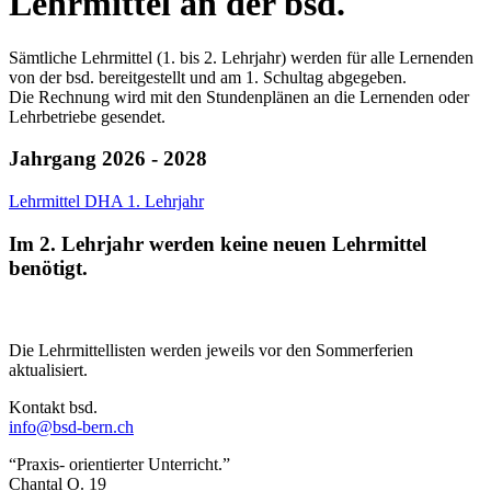
Lehrmittel an der bsd.
Sämtliche Lehrmittel (1. bis 2. Lehrjahr) werden für alle Lernenden
von der bsd. bereitgestellt und am 1. Schultag abgegeben.
Die Rechnung wird mit den Stundenplänen an die Lernenden oder
Lehrbetriebe gesendet.
Jahrgang 2026 - 2028
Lehrmittel DHA 1. Lehrjahr
Im 2. Lehrjahr werden keine neuen Lehrmittel
benötigt.
Die Lehrmittellisten werden jeweils vor den Sommerferien
aktualisiert.
Kontakt bsd.
info@bsd-bern.ch
“Praxis- orientierter Unterricht.”
Chantal O.
19