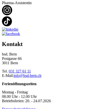
Pharma-Assistentin
Kontakt
bsd. Bern
Postgasse 66
3011 Bern
Tel.
031 327 61 11
E-Mail:
info@bsd-bern.ch
Ferienöffnungszeiten
Montag - Freitag
08.00 Uhr - 12.00 Uhr
Betriebsferien: 20. - 24.07.2026