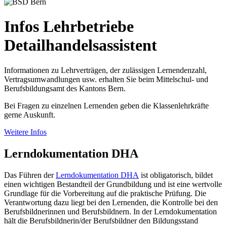
Infos Lehrbetriebe
Detailhandelsassistent
Informationen zu Lehrverträgen, der zulässigen Lernendenzahl,
Vertragsumwandlungen usw. erhalten Sie beim Mittelschul- und
Berufsbildungsamt des Kantons Bern.
Bei Fragen zu einzelnen Lernenden geben die Klassenlehrkräfte
gerne Auskunft.
Weitere Infos
Lerndokumentation DHA
Das Führen der
Lerndokumentation DHA
ist obligatorisch, bildet
einen wichtigen Bestandteil der Grundbildung und ist eine wertvolle
Grundlage für die Vorbereitung auf die praktische Prüfung. Die
Verantwortung dazu liegt bei den Lernenden, die Kontrolle bei den
Berufsbildnerinnen und Berufsbildnern. In der Lerndokumentation
hält die Berufsbildnerin/der Berufsbildner den Bildungsstand