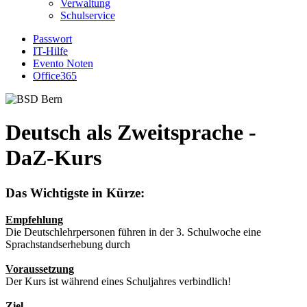
Verwaltung
Schulservice
Passwort
IT-Hilfe
Evento Noten
Office365
Deutsch als Zweitsprache -
DaZ-Kurs
Das Wichtigste in Kürze:
Empfehlung
Die Deutschlehrpersonen führen in der 3. Schulwoche eine
Sprachstandserhebung durch
Voraussetzung
Der Kurs ist während eines Schuljahres verbindlich!
Ziel