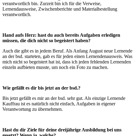
verantwortlich bin. Zurzeit bin ich für die Verweise,
Lernendausweise, Zwischenberichte und Materialbestellung
verantwortlich.
Hand aufs Herz: hast du auch bereits Aufgaben erledigen
müssen, die dich nicht so begeistert haben?
Auch die gibt es in jedem Beruf. Als Anfang August neue Lernende
an der bsd. starteten, gab es für jeden einen Lernendenausweis. Was
mich nicht so begeistert hat ist, dass ich jeden fehlenden Lernenden
einzeln aufbieten musste, um noch ein Foto zu machen.
Wie gefällt es dir bis jetzt an der bsd.?
Bis jetzt gefällt es mir an der bsd. sehr gut. Als einzige Lernende
Kauffrau ist es natürlich nicht einfach, Aufgaben in eigener
Verantwortung zu übernehmen.
Hast du dir Ziele für deine dreijährige Ausbildung bei uns
gesetzt? Wenn ja, welche?