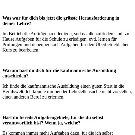
Was war für dich bis jetzt die grösste Herausforderung in
deiner Lehre?
Im Betrieb die Aufträge zu erledigen, sodass alle zufrieden sind, zu
Hause Aufgaben für die Schule zu erledigen, evtl. lernen für
Prüfungen und nebenbei noch Aufgaben für den Überbetrieblichen
Kurs zu bearbeiten.
Warum hast du dich für die kaufmännische Ausbildung
entschieden?
Ich finde die kaufmännische Ausbildung einen guten Start in die
Berufswelt. Ich konnte mir bei der Lehrstellensuche nicht vorstellen,
einen anderen Beruf zu erlernen.
Hast du bereits Aufgabengebiete, für die du selbst
verantwortlich bist? Wenn ja, welche?
Es kommen immer mehr Aufgaben dazu, für die ich selbst