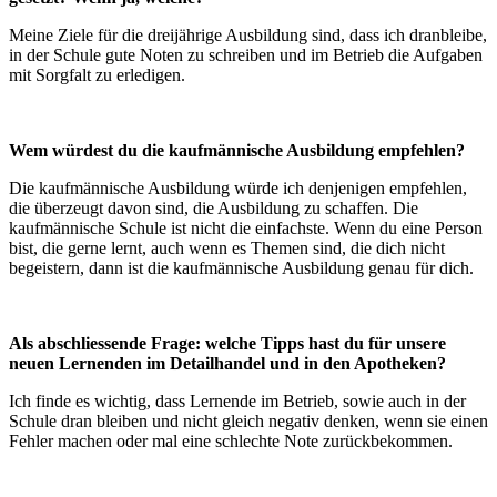
Meine Ziele für die dreijährige Ausbildung sind, dass ich dranbleibe,
in der Schule gute Noten zu schreiben und im Betrieb die Aufgaben
mit Sorgfalt zu erledigen.
Wem würdest du die kaufmännische Ausbildung empfehlen?
Die kaufmännische Ausbildung würde ich denjenigen empfehlen,
die überzeugt davon sind, die Ausbildung zu schaffen. Die
kaufmännische Schule ist nicht die einfachste. Wenn du eine Person
bist, die gerne lernt, auch wenn es Themen sind, die dich nicht
begeistern, dann ist die kaufmännische Ausbildung genau für dich.
Als abschliessende Frage: welche Tipps hast du für unsere
neuen Lernenden im Detailhandel und in den Apotheken?
Ich finde es wichtig, dass Lernende im Betrieb, sowie auch in der
Schule dran bleiben und nicht gleich negativ denken, wenn sie einen
Fehler machen oder mal eine schlechte Note zurückbekommen.