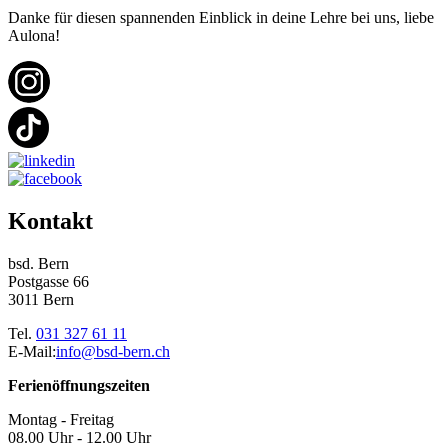
Danke für diesen spannenden Einblick in deine Lehre bei uns, liebe
Aulona!
Kontakt
bsd. Bern
Postgasse 66
3011 Bern
Tel.
031 327 61 11
E-Mail:
info@bsd-bern.ch
Ferienöffnungszeiten
Montag - Freitag
08.00 Uhr - 12.00 Uhr