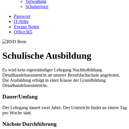
Verwaltung
Schulservice
Passwort
IT-Hilfe
Evento Noten
Office365
Schulische Ausbildung
Es wird kein eigenständiger Lehrgang Nachholbildung
Detailhandelsassistent/in an unserer Berufsfachschule angeboten.
Die Ausbildung erfolgt in einer Klasse der Grundbildung
Detailhandelsassistent/in.
Dauer/Umfang
Der Lehrgang dauert zwei Jahre. Der Unterricht findet an einem Tag
pro Woche statt.
Nächste Durchführung