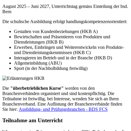
August 2025 – Juni 2027, Unterrichtstag gemäss Einteilung der bsd.
Bern
Die schulische Ausbildung erfolgt handlungskompetenzenorientiert:
Gestalten von Kundenbeziehungen (HKB A)
Bewirtschaften und Präsentieren von Produkten und
Dienstleistungen (HKB B)
Erwerben, Einbringen und Weiterentwickeln von Produkte-
und Dienstleistungskenntnissen (HKB C)
Interagieren im Betrieb und in der Branche (HKB D)
Allgemeinbildung (ABU)
Sport (in der Nachholbildung freiwillig)
Die
"überbetrieblichen Kurse"
werden von den
Branchenverbänden organisiert und sind kostenpflichtig. Die
Teilnahme ist freiwillig, bei Interesse, wenden Sie sich an Ihren
Branchenverband. Eine Auflistung der Branchenverbände finden
Sie hier:
Ausbildung- und Prüfungsbranchen - BDS FCS
Teilnahme am Unterricht