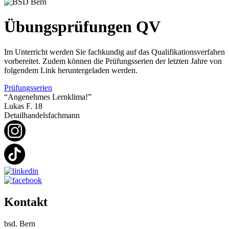
Übungsprüfungen QV
Im Unterricht werden Sie fachkundig auf das Qualifikationsverfahen
vorbereitet. Zudem können die Prüfungsserien der letzten Jahre von
folgendem Link heruntergeladen werden.
Prüfungsserien
“Angenehmes Lernklima!”
Lukas F.
18
Detailhandelsfachmann
Kontakt
bsd. Bern