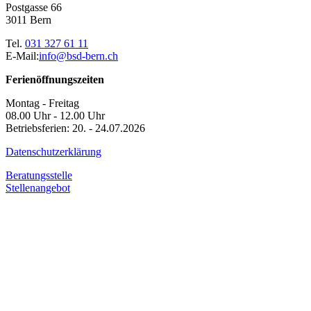
Postgasse 66
3011 Bern
Tel.
031 327 61 11
E-Mail:
info@bsd-bern.ch
Ferienöffnungszeiten
Montag - Freitag
08.00 Uhr - 12.00 Uhr
Betriebsferien: 20. - 24.07.2026
Datenschutzerklärung
Beratungsstelle
Stellenangebot