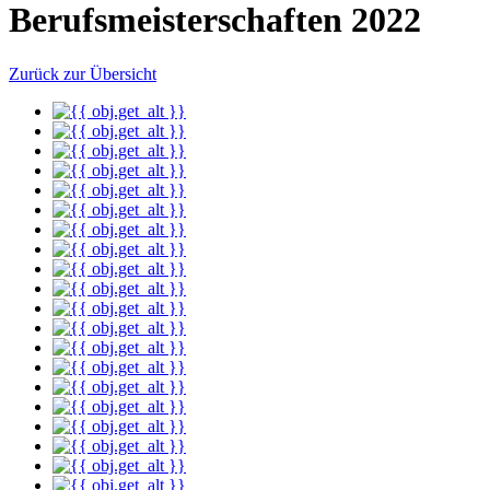
Berufsmeisterschaften 2022
Zurück zur Übersicht