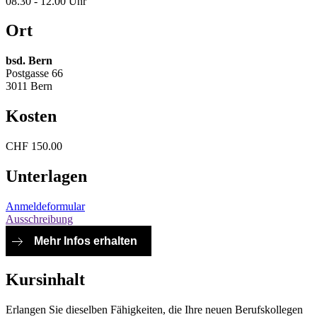
08.30 - 12.00 Uhr
Ort
bsd. Bern
Postgasse 66
3011 Bern
Kosten
CHF 150.00
Unterlagen
Anmeldeformular
Ausschreibung
Mehr Infos erhalten
Kursinhalt
Erlangen Sie dieselben Fähigkeiten, die Ihre neuen Berufskollegen