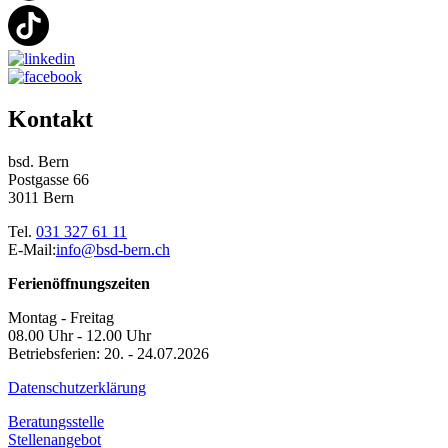
Kontakt
bsd. Bern
Postgasse 66
3011 Bern
Tel.
031 327 61 11
E-Mail:
info@bsd-bern.ch
Ferienöffnungszeiten
Montag - Freitag
08.00 Uhr - 12.00 Uhr
Betriebsferien: 20. - 24.07.2026
Datenschutzerklärung
Beratungsstelle
Stellenangebot