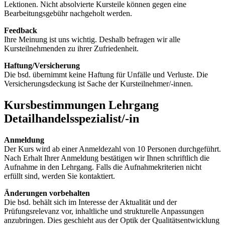
Lektionen. Nicht absolvierte Kursteile können gegen eine
Bearbeitungsgebühr nachgeholt werden.
Feedback
Ihre Meinung ist uns wichtig. Deshalb befragen wir alle
Kursteilnehmenden zu ihrer Zufriedenheit.
Haftung/Versicherung
Die bsd. übernimmt keine Haftung für Unfälle und Verluste. Die
Versicherungsdeckung ist Sache der Kursteilnehmer/-innen.
Kursbestimmungen Lehrgang
Detailhandelsspezialist/-in
Anmeldung
Der Kurs wird ab einer Anmeldezahl von 10 Personen durchgeführt.
Nach Erhalt Ihrer Anmeldung bestätigen wir Ihnen schriftlich die
Aufnahme in den Lehrgang. Falls die Aufnahmekriterien nicht
erfüllt sind, werden Sie kontaktiert.
Änderungen vorbehalten
Die bsd. behält sich im Interesse der Aktualität und der
Prüfungsrelevanz vor, inhaltliche und strukturelle Anpassungen
anzubringen. Dies geschieht aus der Optik der Qualitätsentwicklung