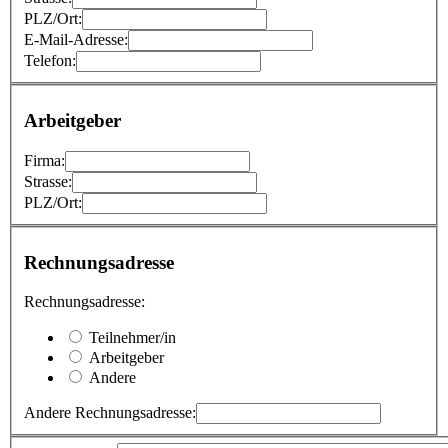
PLZ/Ort:
E-Mail-Adresse:
Telefon:
Arbeitgeber
Firma:
Strasse:
PLZ/Ort:
Rechnungsadresse
Rechnungsadresse:
Teilnehmer/in
Arbeitgeber
Andere
Andere Rechnungsadresse: