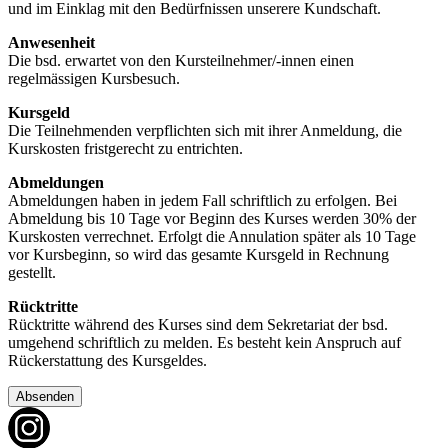
und im Einklag mit den Bedürfnissen unserere Kundschaft.
Anwesenheit
Die bsd. erwartet von den Kursteilnehmer/-innen einen
regelmässigen Kursbesuch.
Kursgeld
Die Teilnehmenden verpflichten sich mit ihrer Anmeldung, die
Kurskosten fristgerecht zu entrichten.
Abmeldungen
Abmeldungen haben in jedem Fall schriftlich zu erfolgen. Bei
Abmeldung bis 10 Tage vor Beginn des Kurses werden 30% der
Kurskosten verrechnet. Erfolgt die Annulation später als 10 Tage
vor Kursbeginn, so wird das gesamte Kursgeld in Rechnung
gestellt.
Rücktritte
Rücktritte während des Kurses sind dem Sekretariat der bsd.
umgehend schriftlich zu melden. Es besteht kein Anspruch auf
Rückerstattung des Kursgeldes.
Absenden