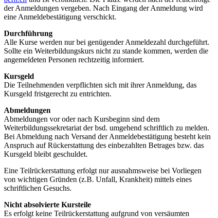
der Anmeldungen vergeben. Nach Eingang der Anmeldung wird
eine Anmeldebestätigung verschickt.
Durchführung
Alle Kurse werden nur bei genügender Anmeldezahl durchgeführt.
Sollte ein Weiterbildungskurs nicht zu stande kommen, werden die
angemeldeten Personen rechtzeitig informiert.
Kursgeld
Die Teilnehmenden verpflichten sich mit ihrer Anmeldung, das
Kursgeld fristgerecht zu entrichten.
Abmeldungen
Abmeldungen vor oder nach Kursbeginn sind dem
Weiterbildungssekretariat der bsd. umgehend schriftlich zu melden.
Bei Abmeldung nach Versand der Anmeldebestätigung besteht kein
Anspruch auf Rückerstattung des einbezahlten Betrages bzw. das
Kursgeld bleibt geschuldet.
Eine Teilrückerstattung erfolgt nur ausnahmsweise bei Vorliegen
von wichtigen Gründen (z.B. Unfall, Krankheit) mittels eines
schriftlichen Gesuchs.
Nicht absolvierte Kursteile
Es erfolgt keine Teilrückerstattung aufgrund von versäumten