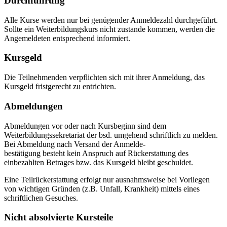
Durchführung
Alle Kurse werden nur bei genügender Anmeldezahl durchgeführt.
Sollte ein Weiterbildungskurs nicht zustande kommen, werden die
Angemeldeten entsprechend informiert.
Kursgeld
Die Teilnehmenden verpflichten sich mit ihrer Anmeldung, das
Kursgeld fristgerecht zu entrichten.
Abmeldungen
Abmeldungen vor oder nach Kursbeginn sind dem
Weiterbildungssekretariat der bsd. umgehend schriftlich zu melden.
Bei Abmeldung nach Versand der Anmelde-
bestätigung besteht kein Anspruch auf Rückerstattung des
einbezahlten Betrages bzw. das Kursgeld bleibt geschuldet.
Eine Teilrückerstattung erfolgt nur ausnahmsweise bei Vorliegen
von wichtigen Gründen (z.B. Unfall, Krankheit) mittels eines
schriftlichen Gesuches.
Nicht absolvierte Kursteile