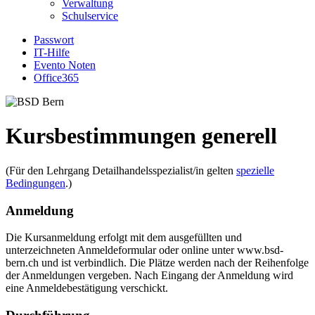
Verwaltung
Schulservice
Passwort
IT-Hilfe
Evento Noten
Office365
Kursbestimmungen generell
(Für den Lehrgang Detailhandelsspezialist/in gelten
spezielle
Bedingungen
.)
Anmeldung
Die Kursanmeldung erfolgt mit dem ausgefüllten und
unterzeichneten Anmeldeformular oder online unter www.bsd-
bern.ch und ist verbindlich. Die Plätze werden nach der Reihenfolge
der Anmeldungen vergeben. Nach Eingang der Anmeldung wird
eine Anmeldebestätigung verschickt.