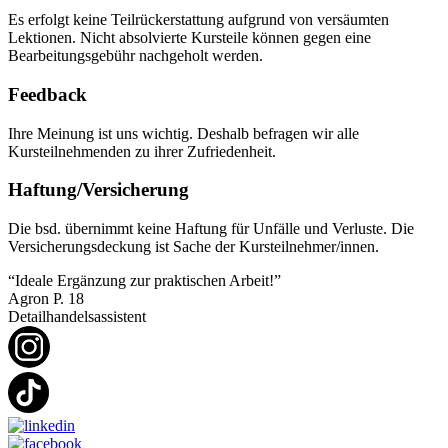
Es erfolgt keine Teilrückerstattung aufgrund von versäumten
Lektionen. Nicht absolvierte Kursteile können gegen eine
Bearbeitungsgebühr nachgeholt werden.
Feedback
Ihre Meinung ist uns wichtig. Deshalb befragen wir alle
Kursteilnehmenden zu ihrer Zufriedenheit.
Haftung/Versicherung
Die bsd. übernimmt keine Haftung für Unfälle und Verluste. Die
Versicherungsdeckung ist Sache der Kursteilnehmer/innen.
“Ideale Ergänzung zur praktischen Arbeit!”
Agron P.
18
Detailhandelsassistent